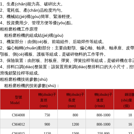
1、生產(chǎn)能力高、破碎比大。
2、電耗低、產(chǎn)品粒度均勻。
3、機械結(jié)構(gòu)簡單、緊湊輕便。
4、投資費用少、管理方便等優(yōu)點。
粗粉磨粉機工作原理
粗粉磨粉機的組成結(jié)構(gòu)
1、機架部分：由側(cè)板、前箱組件、后箱焊件等組成。
2、偏心軸轉(zhuǎn)動部分：主要由動顎、偏心軸、軸承、軸承座、
顎板、側(cè)襯板、護板等組成，是破碎物料的工作零件。
3、保險裝置：由肘板、肘板座、彈簧、彈簧拉桿等組成，是破碎機
4、排料口調(diào)整裝置：該裝置用來調(diào)整排料口的大小尺寸，控制出料
滑塊鎖緊拉桿等組成。
粗粉磨粉機技術參數(shù)
粗粉磨粉機的技術參數(shù)：
轉(zhuǎn)子
轉(zhuǎn)子
轉(zhuǎn)子
錘頭
型號
直徑
長度
速度
(shù)量
Model
(mm)
(mm)
(r/min)
(
個
)
CM4008
750
800
800-1000
18
CM4012
900
1200
800-1000
16
CM4015
1150
1500
550-800
32