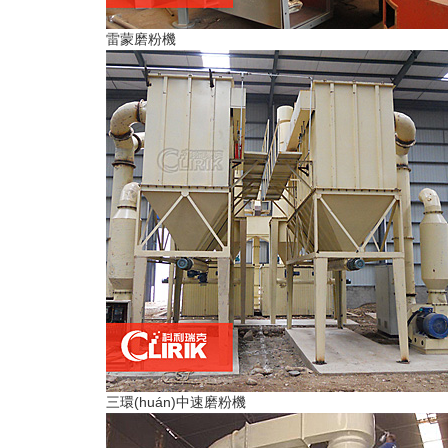
雷蒙磨粉機
三環(huán)中速磨粉機