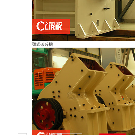
顎式破碎機