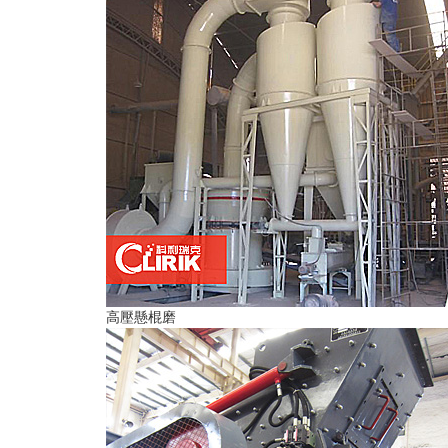
高壓懸棍磨