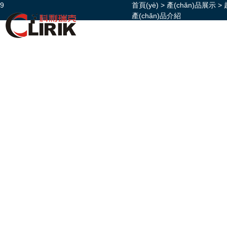
9
首頁(yè)
>
產(chǎn)品展示
>
產(chǎn)品介紹
性能特點(diǎn)
工作原理
首頁(yè)
關(guān)于
我們
產(chǎn)品
中心
新聞
中
三環(huán)中速磨粉機(jī)
【進(jìn)料粒度】:
15-25mm
【生產(chǎn)能力】:
12-90t/h
注：此生產(chǎn)能力只是均值，具體生產(chǎn)能力產(ch
【適用物料】:
碳酸鈣粉加工、石膏粉加工、非金屬礦石粉加工、電
免費(fèi)咨詢(xún)服務(wù)熱線：
17821847619