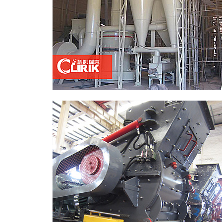
高壓懸棍磨