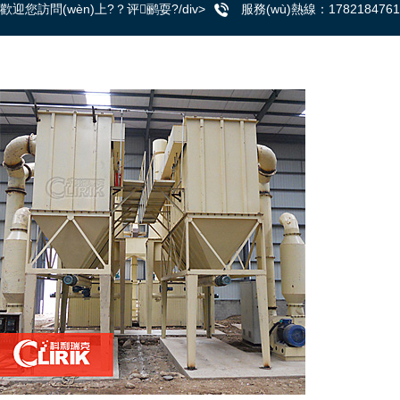
歡迎您訪問(wèn)上?？评鹂耍?/div>
服務(wù)熱線：
1782184761
技術(shù)
參數(shù)
在線訂購
(gòu)