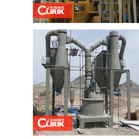
超細(xì)磨粉機(jī)
礦石超細(xì)磨粉機(jī)