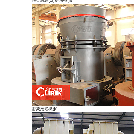
礦石超細(xì)磨粉機(jī)
雷蒙磨粉機(jī)