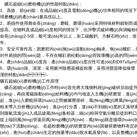
礦石超細(xì)磨粉機(jī)的性能特點(diǎn)：
1、高效、節(jié)能：在成品細(xì)度及電動(dòng)機(jī)功率相同的情況下，比
球磨機(jī)的產(chǎn)量高倍以上。
2、易損件使用壽命長(zhǎng)：磨輥、磨環(huán)采用特殊材料鍛
提高。在物料及成品細(xì)度相同的情況下，比沖擊式破碎機(jī)與渦
命長(zhǎng)2-5倍，般可達(dá)年以上，加工碳酸鈣、方解石時(shí)，使
年。
3、安全可靠性高：因磨腔內(nèi)無(wú)滾動(dòng)軸承、無(wú)
封件易損的問(wèn)題，不存在螺釘易松動(dòng)而毀壞機(jī)器的問(wè
4、產(chǎn)品細(xì)度高：產(chǎn)品細(xì)度次性可達(dá)到D97≤
5、環(huán)保、清潔：采用脈沖除塵器捕捉粉塵，采用消聲器降低噪聲
潔的特點(diǎn)。
礦石超細(xì)磨粉機(jī)工作原理
礦石超細(xì)磨粉機(jī)工作時(shí)首先將大塊物料經(jīng)破碎后由提升機
(cāng)，再由電磁振動(dòng)給料機(jī)均勻地送入主機(jī)研磨室，進
起，進(jìn)入磨輥與環(huán)之間被碾壓搓碎，風(fēng)機(jī)將風(fēng)吹入
粉末帶入分析機(jī)內(nèi)，進(jìn)行分選，達(dá)不到細(xì)度的又
則隨氣流進(jìn)入成品旋風(fēng)集粉器，細(xì)粉與空氣分離后從
從上端回風(fēng)管返回風(fēng)機(jī)內(nèi)，風(fēng)路是循環(hu
態(tài)下流動(dòng)。 在超粉磨機(jī)的研磨室內(nèi)因被研磨物料有
(shí)，會(huì)產(chǎn)生定的熱量導(dǎo)致水氣蒸發(fā)，以及整