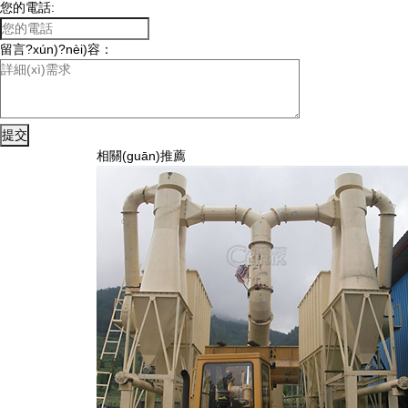
您的電話:
留言?xún)?nèi)容：
相關(guān)推薦