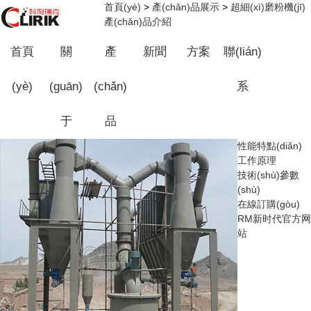
首頁(yè)
>
產(chǎn)品展示
>
超細(xì)磨粉機(jī)
產(chǎn)品介紹
首頁
關
產
新聞
方案
聯(lián)
(yè)
(guān)
(chǎn)
系
于
品
性能特點(diǎn)
工作原理
技術(shù)參數
(shù)
在線訂購(gòu)
RM新时代官方网
站