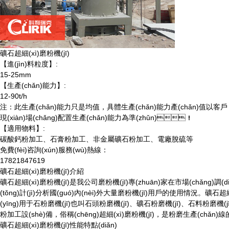
礦石超細(xì)磨粉機(jī)
【進(jìn)料粒度】:
15-25mm
【生產(chǎn)能力】:
12-90t/h
注：此生產(chǎn)能力只是均值，具體生產(chǎn)能力產(chǎn)值以客戶
現(xiàn)場(chǎng)配置生產(chǎn)能力為準(zhǔn)！
【適用物料】:
碳酸鈣粉加工、石膏粉加工、非金屬礦石粉加工、電廠脫硫等
免費(fèi)咨詢(xún)服務(wù)熱線：
17821847619
礦石超細(xì)磨粉機(jī)介紹
礦石超細(xì)磨粉機(jī)是我公司磨粉機(jī)專(zhuān)家在市場(chǎng)調(d
(tǒng)計(jì)分析國(guó)內(nèi)外大量磨粉機(jī)用戶的使用情況。礦石超
(yīng)用于石粉磨機(jī)也叫石頭粉磨機(jī)、礦石粉磨機(jī)、石料粉磨機(j
粉加工設(shè)備，俗稱(chēng)超細(xì)磨粉機(jī)，是粉磨生產(chǎ
礦石超細(xì)磨粉機(jī)性能特點(diǎn)