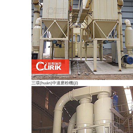
三環(huán)中速磨粉機(jī)