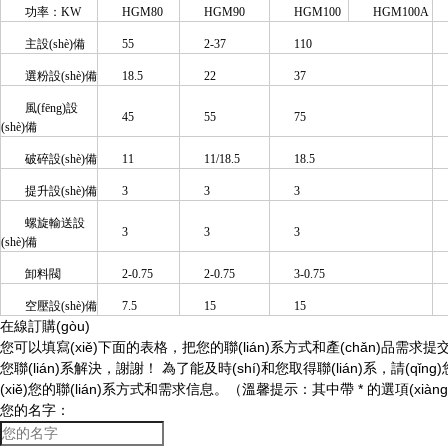
功率：
KW
HGM80
HGM90
HGM100
HGM100A
主設(shè)備
55
2-37
110
選粉設(shè)備
18.5
22
37
風(fēng)設
45
55
75
(shè)備
破碎設(shè)備
11
11/18.5
18.5
提升設(shè)備
3
3
3
螺旋輸送設
3
3
3
(shè)備
卸料閥
2-0.75
2-0.75
3-0.75
空壓設(shè)備
7.5
15
15
在線訂購(gòu)
您可以填寫(xiě)下面的表格，把您的聯(lián)系方式和產(chǎn)品需求提
您聯(lián)系解決，謝謝！ 為了能及時(shí)和您取得聯(lián)系，請(qǐn
(xiě)您的聯(lián)系方式和需求信息。（溫馨提示：其中帶 * 的選項(xiàng
您的名字：